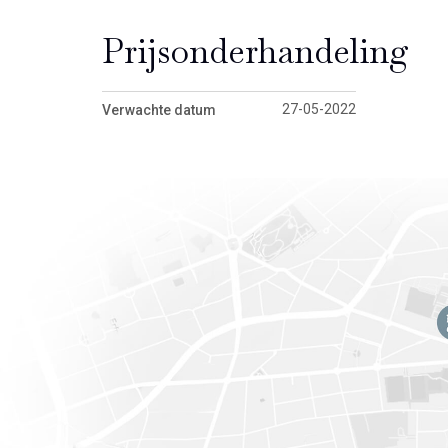
Prijsonderhandeling
27-05-2022
Verwachte datum