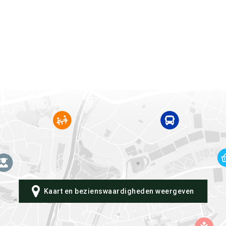
Kaart en bezienswaardigheden weergeven