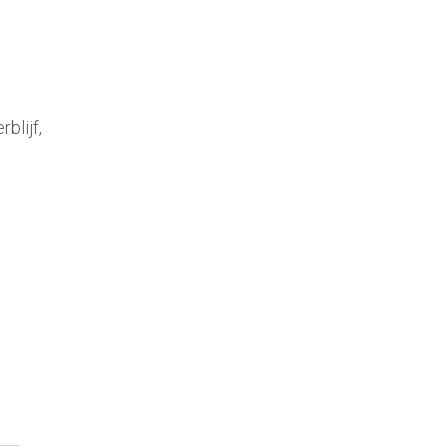
blijf,