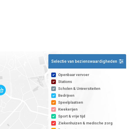
Selectie van bezienswaardigheden
Openbaar vervoer
Stations
Scholen & Universiteiten
Bedrijven
Speelplaatsen
Kwekerijen
Sport & vrije tijd
Ziekenhuizen & medische zorg